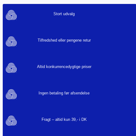
Stort udvalg
Tilfredshed eller pengene retur
Altid konkurrencedygtige priser
Ingen betaling før afsendelse
Fragt – altid kun 39,- i DK