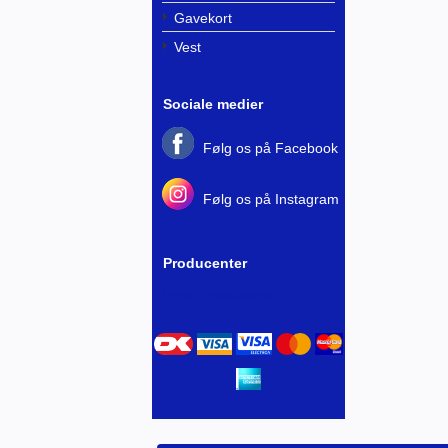
Gavekort
Vest
Sociale medier
Følg os på Facebook
Følg os på Instagram
Producenter
Ingen producenter