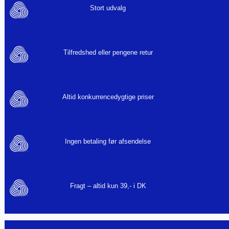
Stort udvalg
Tilfredshed eller pengene retur
Altid konkurrencedygtige priser
Ingen betaling før afsendelse
Fragt – altid kun 39,- i DK