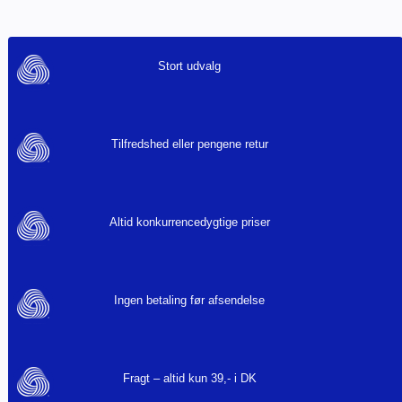
Stort udvalg
Tilfredshed eller pengene retur
Altid konkurrencedygtige priser
Ingen betaling før afsendelse
Fragt – altid kun 39,- i DK