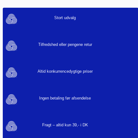
Stort udvalg
Tilfredshed eller pengene retur
Altid konkurrencedygtige priser
Ingen betaling før afsendelse
Fragt – altid kun 39,- i DK