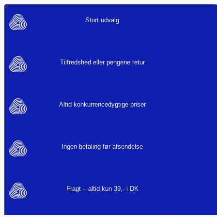
Stort udvalg
Tilfredshed eller pengene retur
Altid konkurrencedygtige priser
Ingen betaling før afsendelse
Fragt – altid kun 39,- i DK