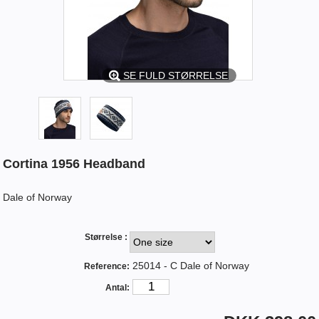
SE FULD STØRRELSE
Cortina 1956 Headband
Dale of Norway
Størrelse :
25014 - C Dale of Norway
Reference:
Antal: