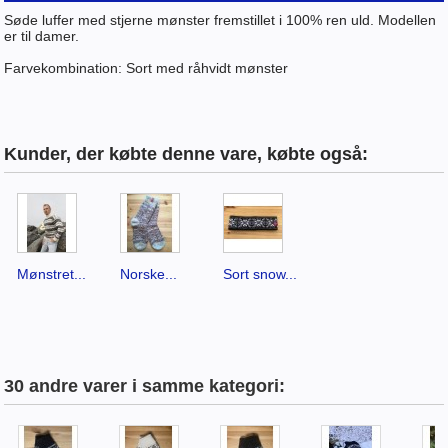
Søde luffer med stjerne mønster fremstillet i 100% ren uld. Modellen
er til damer.
Farvekombination: Sort med råhvidt mønster
Kunder, der købte denne vare, købte også:
Mønstret...
Norske...
Sort snow...
30 andre varer i samme kategori: