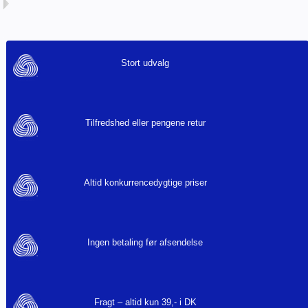
Stort udvalg
Tilfredshed eller pengene retur
Altid konkurrencedygtige priser
Ingen betaling før afsendelse
Fragt – altid kun 39,- i DK