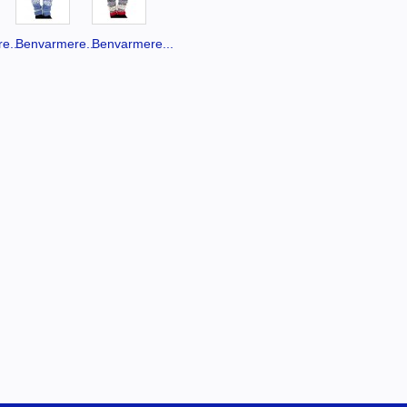
e...
Benvarmere...
Benvarmere...